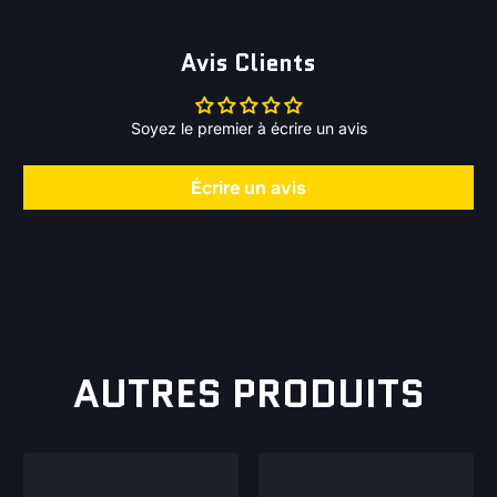
Avis Clients
Soyez le premier à écrire un avis
Écrire un avis
AUTRES PRODUITS